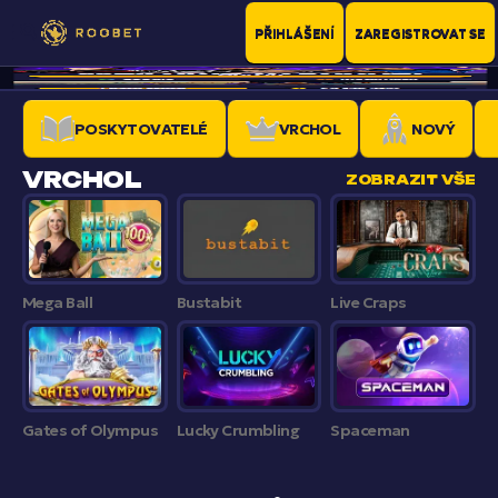
PŘIHLÁŠENÍ
ZAREGISTROVAT SE
POSKYTOVATELÉ
VRCHOL
NOVÝ
VRCHOL
ZOBRAZIT VŠE
Mega Ball
Bustabit
Live Craps
Gates of Olympus
Lucky Crumbling
Spaceman