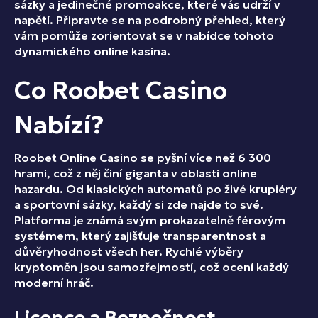
sázky a jedinečné promoakce, které vás udrží v
napětí. Připravte se na podrobný přehled, který
vám pomůže zorientovat se v nabídce tohoto
dynamického online kasina.
Co Roobet Casino
Nabízí?
Roobet Online Casino
se pyšní více než 6 300
hrami, což z něj činí giganta v oblasti online
hazardu. Od klasických automatů po živé krupiéry
a sportovní sázky, každý si zde najde to své.
Platforma je známá svým prokazatelně férovým
systémem, který zajišťuje transparentnost a
důvěryhodnost všech her. Rychlé výběry
kryptoměn jsou samozřejmostí, což ocení každý
moderní hráč.
Licence a Bezpečnost