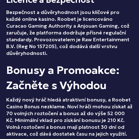
Bezpečnost a důvěryhodnost jsou klíčové pro
každé online kasino.
Roobet
je licencováno
Curacao Gaming Authority a Anjouan Gaming, což
zaručuje, že platforma dodržuje přísné regulační
standardy. Provozovatelem je Raw Entertainment
B.V. (Reg No 157205), což dodává další vrstvu
důvěryhodnosti.
Bonusy a Promoakce:
Začněte s Výhodou
Každý nový hráč hledá atraktivní bonusy, a
Roobet
Casino Bonus
nezklame. Noví hráči mohou získat až
70 volných roztočení a bonus až do výše 52 000
Kč. Minimální vklad pro získání bonusu je 210 Kč.
Volná roztočení a bonus mají platnost 30 dní od
aktivace, což dává dostatek času na jejich využití.