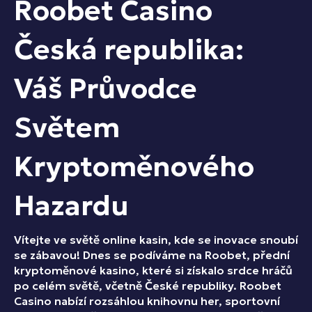
Roobet Casino
Česká republika:
Váš Průvodce
Světem
Kryptoměnového
Hazardu
Vítejte ve světě online kasin, kde se inovace snoubí
se zábavou! Dnes se podíváme na
Roobet
, přední
kryptoměnové kasino, které si získalo srdce hráčů
po celém světě, včetně České republiky.
Roobet
Casino
nabízí rozsáhlou knihovnu her, sportovní