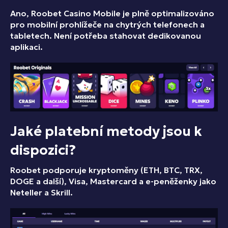
Ano,
Roobet Casino Mobile
je plně optimalizováno
pro mobilní prohlížeče na chytrých telefonech a
tabletech. Není potřeba stahovat dedikovanou
aplikaci.
Jaké platební metody jsou k
dispozici?
Roobet
podporuje kryptoměny (ETH, BTC, TRX,
DOGE a další), Visa, Mastercard a e-peněženky jako
Neteller a Skrill.